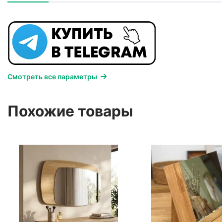
Смотреть все параметры
Похожие товары