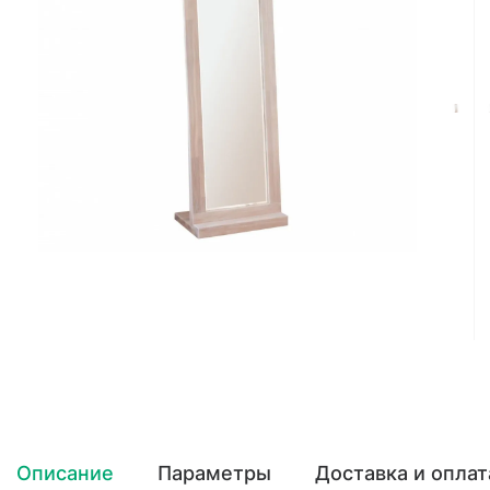
Описание
Параметры
Доставка и оплат