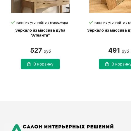
наличие уточняйте у менеджера
наличие уточняйте у 
Зеркало из массива дуба
Зеркало из массива ду
"Атланта"
527
491
руб
руб
В корзину
В корзин