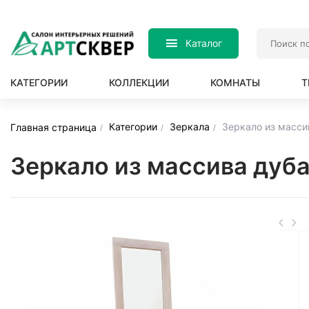
Каталог
КАТЕГОРИИ
КОЛЛЕКЦИИ
КОМНАТЫ
Т
Категории
Зеркала
Зеркало из масси
Главная страница
Зеркало из массива дуба