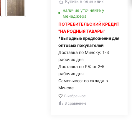
Купить в один клик
наличие уточняйте у
менеджера
ПОТРЕБИТЕЛЬСКИЙ КРЕДИТ
"НА РОДНЫЯ ТАВАРЫ"
*Выгодные предложения для
оптовых покупателей
Доставка по Минску: 1-3
рабочих дня
Доставка по РБ: от 2-5
рабочих дня
Самовывоз: со склада в
Минске
В избранное
В сравнение