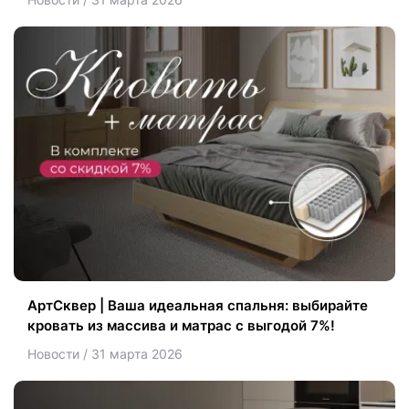
АртСквер | Ваша идеальная спальня: выбирайте
кровать из массива и матрас с выгодой 7%!
Новости / 31 марта 2026