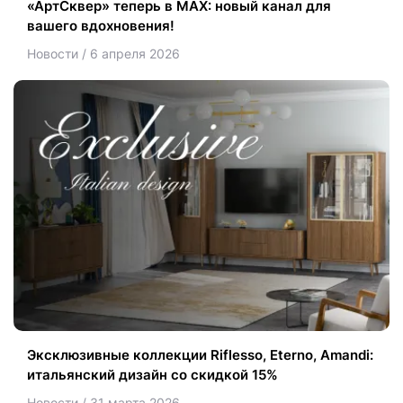
«АртСквер» теперь в MAX: новый канал для
вашего вдохновения!
Новости / 6 апреля 2026
Эксклюзивные коллекции Riflesso, Eterno, Amandi:
итальянский дизайн со скидкой 15%
Новости / 31 марта 2026