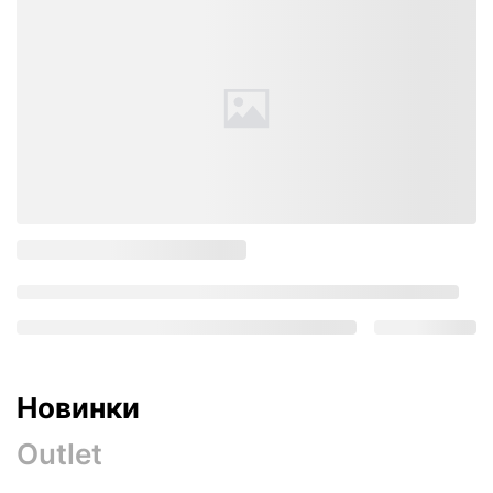
Новинки
Outlet