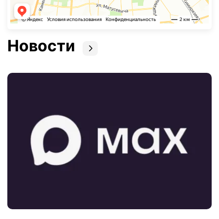
Новости