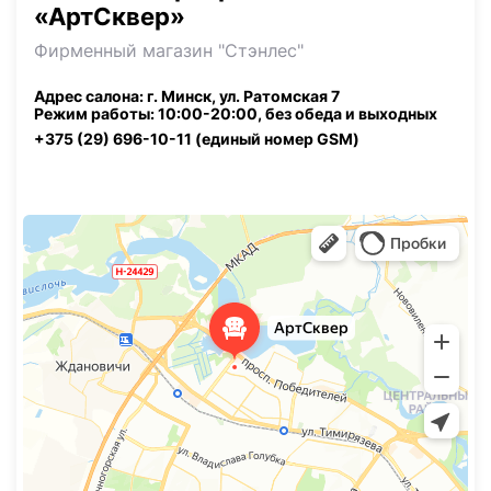
«АртСквер»
Фирменный магазин "Стэнлес"
Адрес салона: г. Минск, ул. Ратомская 7
Режим работы: 10:00-20:00, без обеда и выходных
+375 (29) 696-10-11 (единый номер GSM)