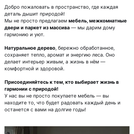
Добро пожаловать в пространство, где каждая
деталь дышит природой!
Мы не просто предлагаем
мебель, межкомнатные
двери и паркет из массива
—
мы дарим дому
гармонию и уют.
Натуральное дерево
, бережно обработанное,
сохраняет тепло, аромат и энергию леса.
Оно
делает интерьер живым, а жизнь в нём —
комфортной и здоровой.
Присоединяйтесь к тем, кто выбирает жизнь в
гармонии с природой!
У нас вы не просто покупаете мебель — вы
находите то, что будет радовать
каждый день и
останется с вами на долгие годы!