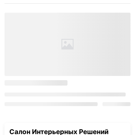
Салон Интерьерных Решений