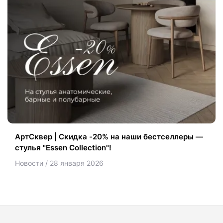
АртСквер | Скидка -20% на наши бестселлеры —
стулья "Essen Collection"!
Новости / 28 января 2026