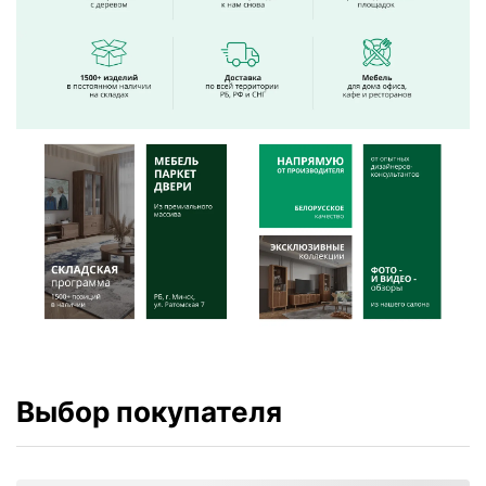
Выбор покупателя