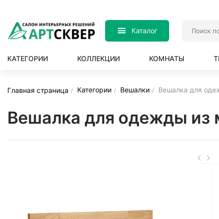
Каталог
КАТЕГОРИИ
КОЛЛЕКЦИИ
КОМНАТЫ
Т
Категории
Вешалки
Вешалка для оде
Главная страница
Вешалка для одежды из 