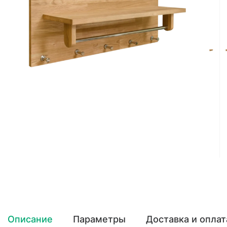
Описание
Параметры
Доставка и оплат