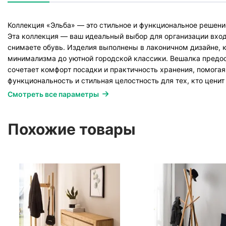
Коллекция «Эльба» — это стильное и функциональное решени
Эта коллекция — ваш идеальный выбор для организации входн
снимаете обувь. Изделия выполнены в лаконичном дизайне, 
минимализма до уютной городской классики. Вешалка предос
сочетает комфорт посадки и практичность хранения, помогая
функциональность и стильная целостность для тех, кто ценит
Смотреть все параметры
Похожие товары