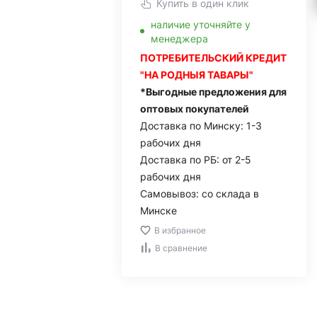
Купить в один клик
наличие уточняйте у
менеджера
ПОТРЕБИТЕЛЬСКИЙ КРЕДИТ
"НА РОДНЫЯ ТАВАРЫ"
*Выгодные предложения для
оптовых покупателей
Доставка по Минску: 1-3
рабочих дня
Доставка по РБ: от 2-5
рабочих дня
Самовывоз: со склада в
Минске
В избранное
В сравнение