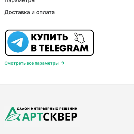
Параметры
Доставка и оплата
Смотреть все параметры