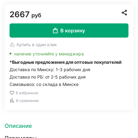
2667
руб
В корзину
Купить в один клик
наличие уточняйте у менеджера
*Выгодные предложения для оптовых покупателей
Доставка по Минску: 1-3 рабочих дня
Доставка по РБ: от 2-5 рабочих дня
Самовывоз: со склада в Минске
В избранное
В сравнение
Описание