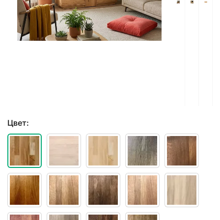
Цвет: