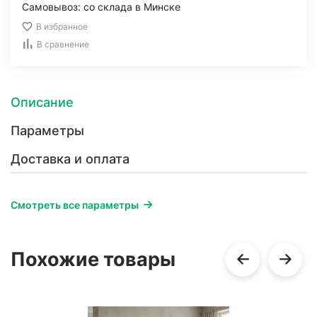
Самовывоз: со склада в Минске
В избранное
В сравнение
Описание
Параметры
Доставка и оплата
Смотреть все параметры
Похожие товары