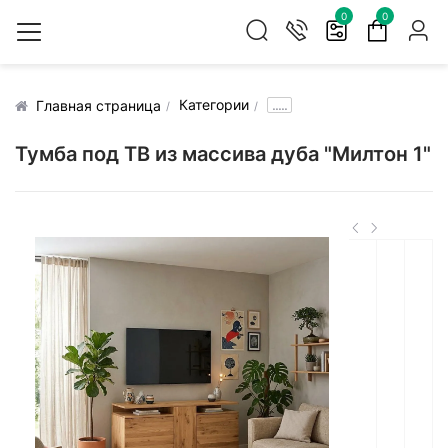
0
0
Категории
.....
Главная страница
Тумба под ТВ из массива дуба "Милтон 1"