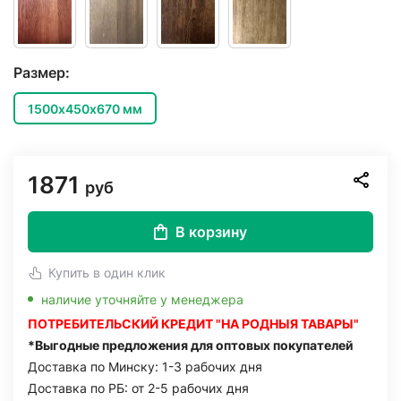
Размер:
1500х450х670 мм
1871
руб
В корзину
Купить в один клик
наличие уточняйте у менеджера
ПОТРЕБИТЕЛЬСКИЙ КРЕДИТ "НА РОДНЫЯ ТАВАРЫ"
*Выгодные предложения для оптовых покупателей
Доставка по Минску: 1-3 рабочих дня
Доставка по РБ: от 2-5 рабочих дня