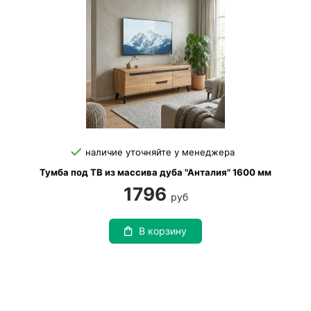
наличие уточняйте у менеджера
Тумба под ТВ из массива дуба "Анталия" 1600 мм
1796
руб
В корзину