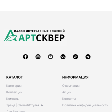
КАТАЛОГ
ИНФОРМАЦИЯ
Категории
О компании
Коллекции
Акции
Комнаты
Контакты
Тренд | Столы&Стулья 🔥
Политика конфиденциальности
Для бизнеса