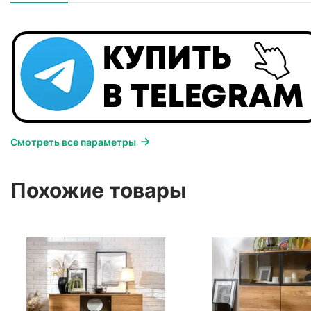
Смотреть все параметры
Похожие товары