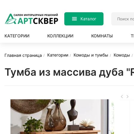
Каталог
КАТЕГОРИИ
КОЛЛЕКЦИИ
КОМНАТЫ
Т
Категории
Комоды и тумбы
Комоды
Главная страница
Тумба из массива дуба "R