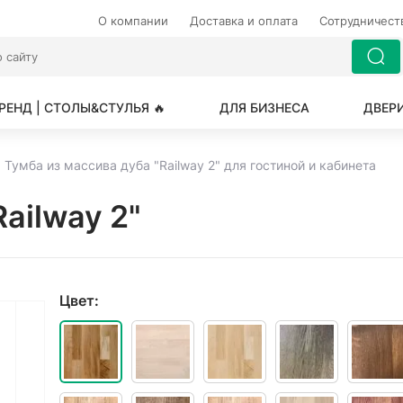
О компании
Доставка и оплата
Сотрудничес
РЕНД | СТОЛЫ&СТУЛЬЯ 🔥
ДЛЯ БИЗНЕСА
ДВЕР
Тумба из массива дуба "Railway 2" для гостиной и кабинета
ailway 2"
Цвет: