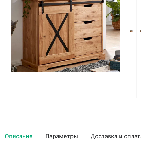
Описание
Параметры
Доставка и оплат