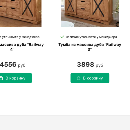
е уточняйте у менеджера
наличие уточняйте у менеджера
массива дуба "Railway
Тумба из массива дуба "Railway
4"
3"
4556
3898
руб
руб
В корзину
В корзину