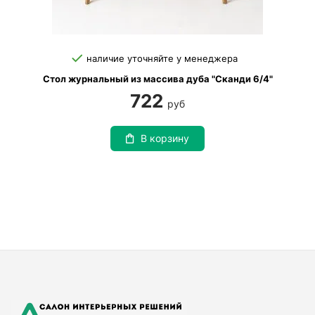
наличие уточняйте у менеджера
Стол журнальный из массива дуба "Сканди 6/4"
722
руб
В корзину