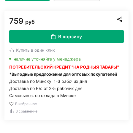
759
руб
В корзину
Купить в один клик
наличие уточняйте у менеджера
ПОТРЕБИТЕЛЬСКИЙ КРЕДИТ "НА РОДНЫЯ ТАВАРЫ"
*Выгодные предложения для оптовых покупателей
Доставка по Минску: 1-3 рабочих дня
Доставка по РБ: от 2-5 рабочих дня
Самовывоз: со склада в Минске
В избранное
В сравнение