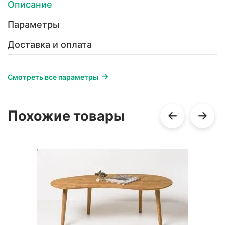
Описание
Параметры
Доставка и оплата
Смотреть все параметры
Похожие товары