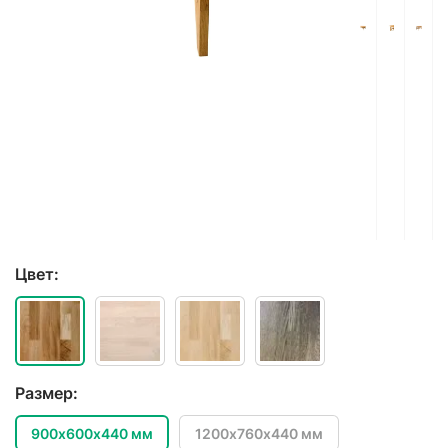
Цвет:
Размер:
900х600х440 мм
1200х760х440 мм