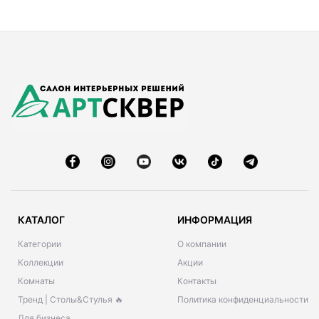
КАТАЛОГ
ИНФОРМАЦИЯ
Категории
О компании
Коллекции
Акции
Комнаты
Контакты
Тренд | Столы&Стулья 🔥
Политика конфиденциальности
Для бизнеса