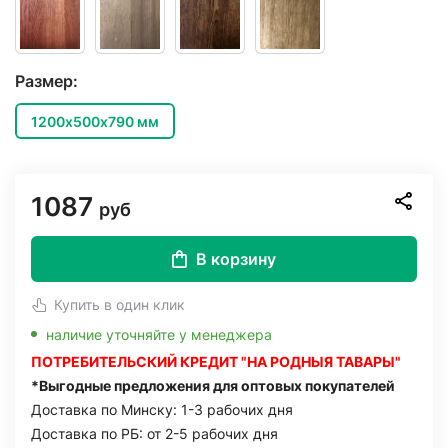
Размер:
1200х500х790 мм
1087
руб
В корзину
Купить в один клик
наличие уточняйте у менеджера
ПОТРЕБИТЕЛЬСКИЙ КРЕДИТ "НА РОДНЫЯ ТАВАРЫ"
*Выгодные предложения для оптовых покупателей
Доставка по Минску: 1-3 рабочих дня
Доставка по РБ: от 2-5 рабочих дня