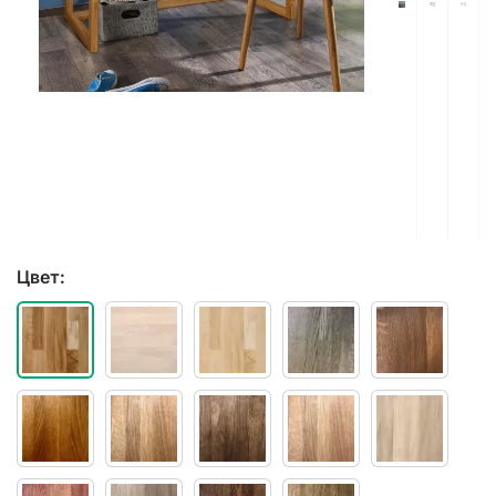
Цвет: