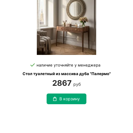
наличие уточняйте у менеджера
Стол туалетный из массива дуба "Палермо"
2867
руб
В корзину