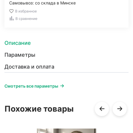
Самовывоз: со склада в Минске
В избранное
В сравнение
Описание
Параметры
Доставка и оплата
Смотреть все параметры
Похожие товары