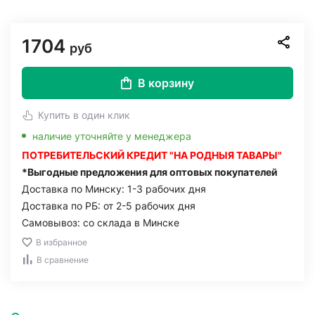
1704
руб
В корзину
Купить в один клик
наличие уточняйте у менеджера
ПОТРЕБИТЕЛЬСКИЙ КРЕДИТ "НА РОДНЫЯ ТАВАРЫ"
*Выгодные предложения для оптовых покупателей
Доставка по Минску: 1-3 рабочих дня
Доставка по РБ: от 2-5 рабочих дня
Самовывоз: со склада в Минске
В избранное
В сравнение