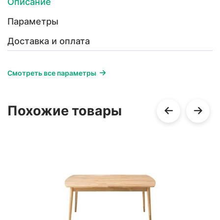
Описание
Параметры
Доставка и оплата
Смотреть все параметры
Похожие товары