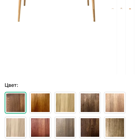
Цвет: