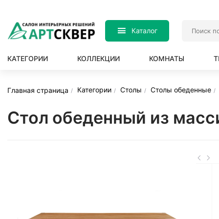
Каталог
КАТЕГОРИИ
КОЛЛЕКЦИИ
КОМНАТЫ
Т
Категории
Столы
Столы обеденные
Главная страница
Стол обеденный из масс