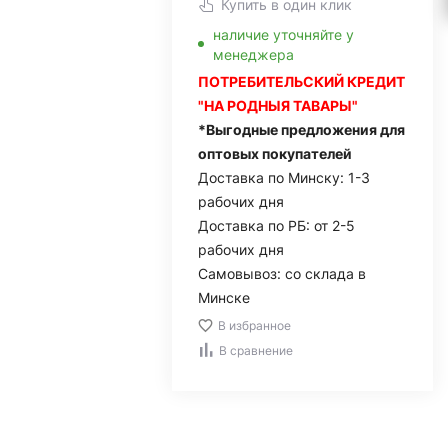
Купить в один клик
наличие уточняйте у
менеджера
ПОТРЕБИТЕЛЬСКИЙ КРЕДИТ
"НА РОДНЫЯ ТАВАРЫ"
*Выгодные предложения для
оптовых покупателей
Доставка по Минску: 1-3
рабочих дня
Доставка по РБ: от 2-5
рабочих дня
Самовывоз: со склада в
Минске
В избранное
В сравнение