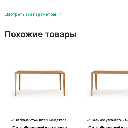
Смотреть все параметры
Похожие товары
наличие уточняйте у менеджера
наличие уточняйте у 
Стол обеденный из массива
Стол обеденный из 