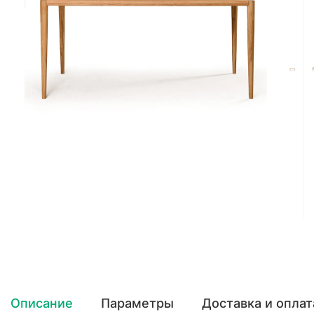
Описание
Параметры
Доставка и оплат