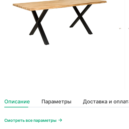
Описание
Параметры
Доставка и оплат
Смотреть все параметры