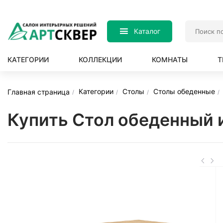
Каталог
КАТЕГОРИИ
КОЛЛЕКЦИИ
КОМНАТЫ
Т
Категории
Столы
Столы обеденные
Главная страница
Купить Стол обеденный 