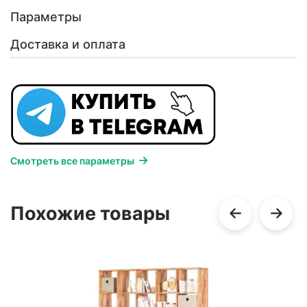
Параметры
Доставка и оплата
Смотреть все параметры
Похожие товары