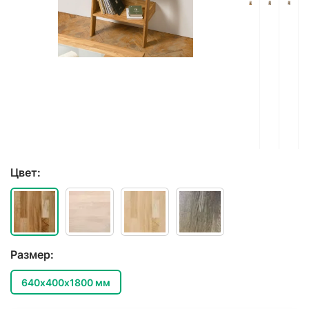
Цвет:
Размер:
640х400х1800 мм