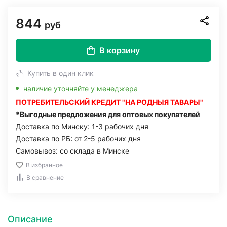
844
руб
В корзину
Купить в один клик
наличие уточняйте у менеджера
ПОТРЕБИТЕЛЬСКИЙ КРЕДИТ "НА РОДНЫЯ ТАВАРЫ"
*Выгодные предложения для оптовых покупателей
Доставка по Минску: 1-3 рабочих дня
Доставка по РБ: от 2-5 рабочих дня
Самовывоз: со склада в Минске
В избранное
В сравнение
Описание