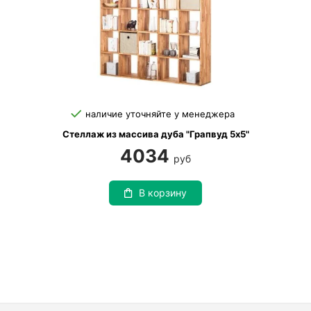
наличие уточняйте у менеджера
Стеллаж из массива дуба "Грапвуд 5х5"
4034
руб
В корзину