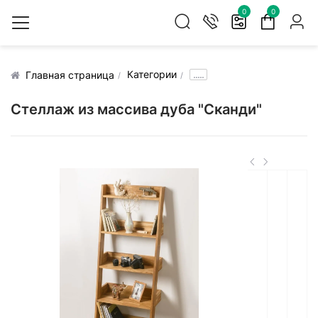
0
0
Категории
.....
Главная страница
Стеллаж из массива дуба "Сканди"