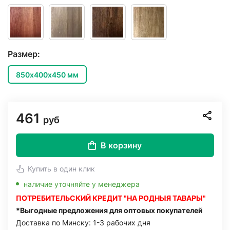
Размер:
850х400х450 мм
461
руб
В корзину
Купить в один клик
наличие уточняйте у менеджера
ПОТРЕБИТЕЛЬСКИЙ КРЕДИТ "НА РОДНЫЯ ТАВАРЫ"
*Выгодные предложения для оптовых покупателей
Доставка по Минску: 1-3 рабочих дня