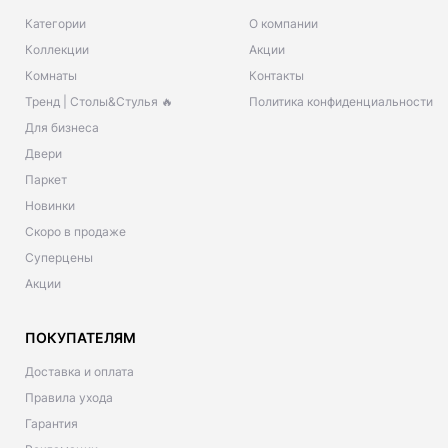
Категории
О компании
Коллекции
Акции
Комнаты
Контакты
Тренд | Столы&Стулья 🔥
Политика конфиденциальности
Для бизнеса
Двери
Паркет
Новинки
Скоро в продаже
Суперцены
Акции
ПОКУПАТЕЛЯМ
Доставка и оплата
Правила ухода
Гарантия