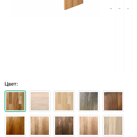
Цвет: