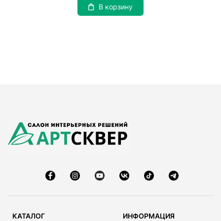
В корзину
КАТАЛОГ
ИНФОРМАЦИЯ