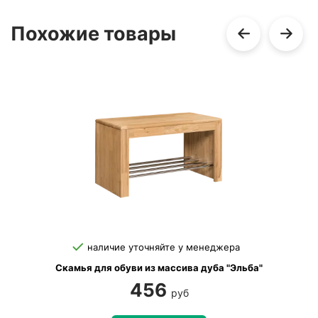
Похожие товары
наличие уточняйте у менеджера
Скамья для обуви из массива дуба "Эльба"
456
руб