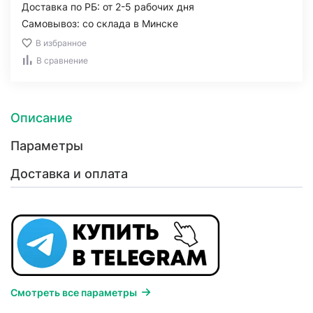
Доставка по РБ: от 2-5 рабочих дня
Самовывоз: со склада в Минске
В избранное
В сравнение
Описание
Параметры
Доставка и оплата
Смотреть все параметры