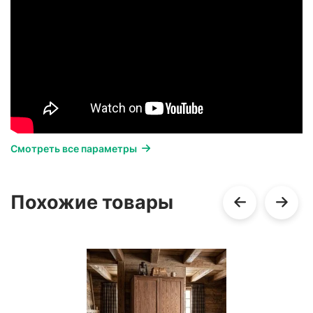
Смотреть все параметры
Похожие товары