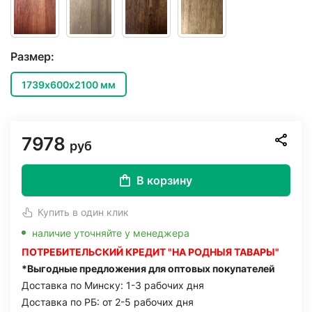
Размер:
1739х600х2100 мм
7978
руб
В корзину
Купить в один клик
наличие уточняйте у менеджера
ПОТРЕБИТЕЛЬСКИЙ КРЕДИТ "НА РОДНЫЯ ТАВАРЫ"
*Выгодные предложения для оптовых покупателей
Доставка по Минску: 1-3 рабочих дня
Доставка по РБ: от 2-5 рабочих дня