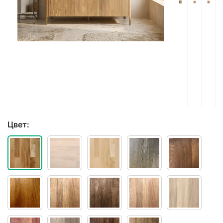
Цвет: