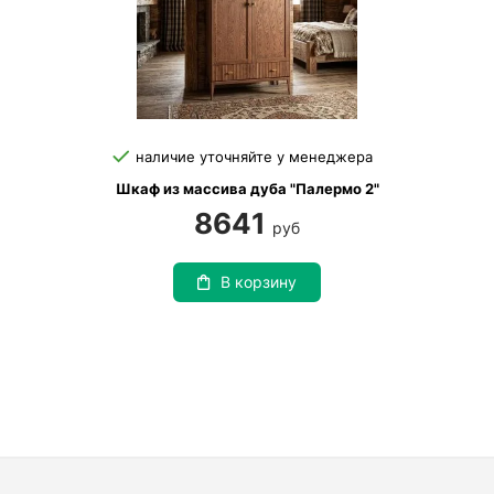
наличие уточняйте у менеджера
Шкаф из массива дуба "Палермо 2"
8641
руб
В корзину