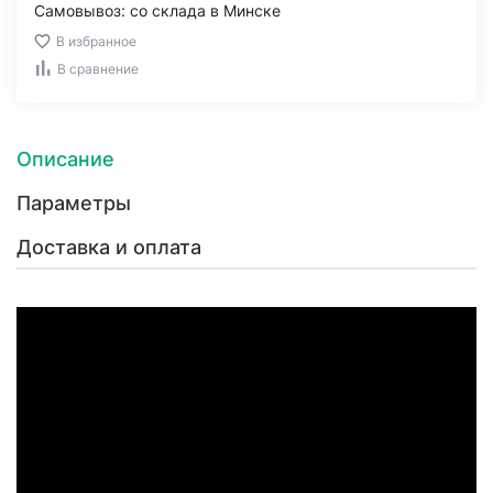
Самовывоз: со склада в Минске
В избранное
В сравнение
Описание
Параметры
Доставка и оплата