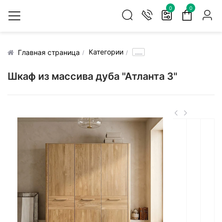
0
0
Категории
.....
Главная страница
Шкаф из массива дуба "Атланта 3"