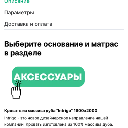
Описание
Параметры
Доставка и оплата
Выберите основание и матрас
в разделе
Кровать из массива дуба "Intrigo" 1800х2000
Intrigo - это новое дизайнерское направление нашей
компании. Кровать изготовлена из 100% массива дуба.