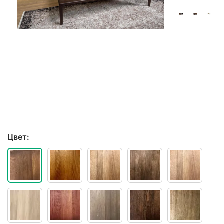
Цвет: