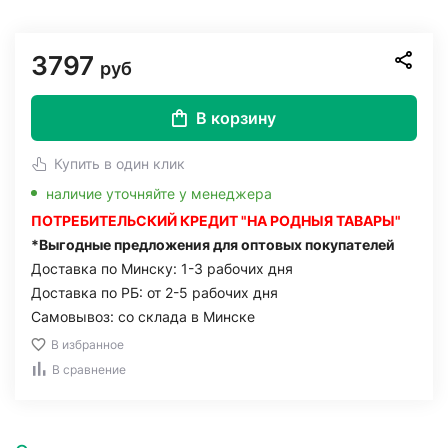
3797
руб
В корзину
Купить в один клик
наличие уточняйте у менеджера
ПОТРЕБИТЕЛЬСКИЙ КРЕДИТ "НА РОДНЫЯ ТАВАРЫ"
*Выгодные предложения для оптовых покупателей
Доставка по Минску: 1-3 рабочих дня
Доставка по РБ: от 2-5 рабочих дня
Самовывоз: со склада в Минске
В избранное
В сравнение