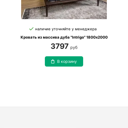
наличие уточняйте у менеджера
Кровать из массива дуба "Intrigo" 1800х2000
3797
руб
В корзину