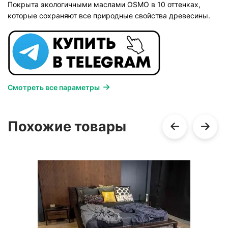
Покрыта экологичными маслами OSMO в 10 оттенках,
которые сохраняют все природные свойства древесины.
Смотреть все параметры
Похожие товары