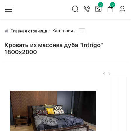
0
0
Категории
.....
Главная страница
Кровать из массива дуба "Intrigo"
1800х2000