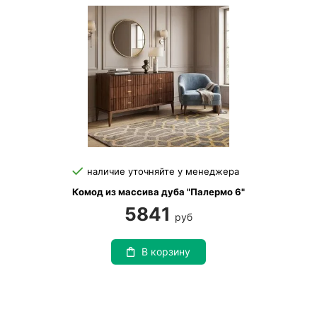
наличие уточняйте у менеджера
Комод из массива дуба "Палермо 6"
5841
руб
В корзину