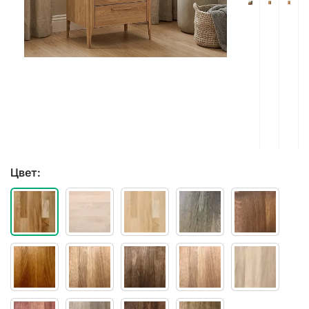
Цвет: