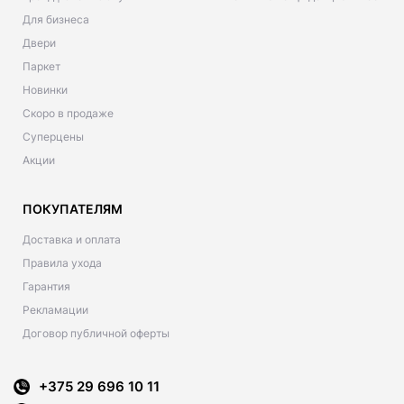
Для бизнеса
Двери
Паркет
Новинки
Скоро в продаже
Суперцены
Акции
ПОКУПАТЕЛЯМ
Доставка и оплата
Правила ухода
Гарантия
Рекламации
Договор публичной оферты
+375 29 696 10 11