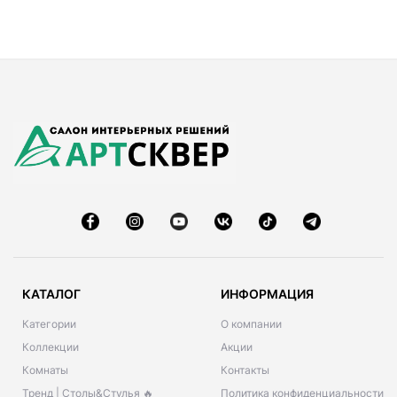
КАТАЛОГ
ИНФОРМАЦИЯ
Категории
О компании
Коллекции
Акции
Комнаты
Контакты
Тренд | Столы&Стулья 🔥
Политика конфиденциальности