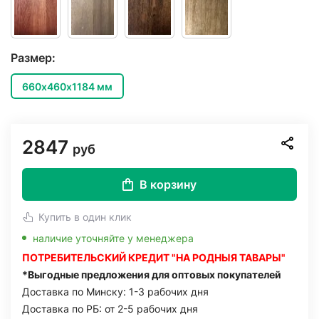
Размер:
660х460х1184 мм
2847
руб
В корзину
Купить в один клик
наличие уточняйте у менеджера
ПОТРЕБИТЕЛЬСКИЙ КРЕДИТ "НА РОДНЫЯ ТАВАРЫ"
*Выгодные предложения для оптовых покупателей
Доставка по Минску: 1-3 рабочих дня
Доставка по РБ: от 2-5 рабочих дня