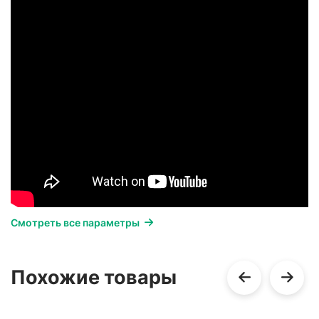
Смотреть все параметры
Похожие товары