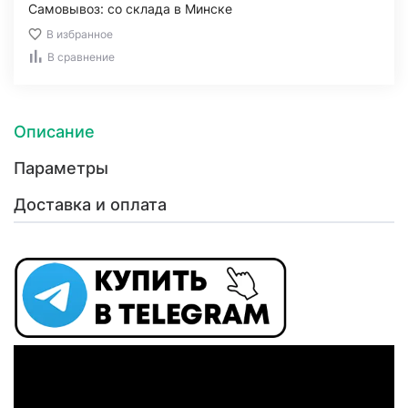
Самовывоз: со склада в Минске
В избранное
В сравнение
Описание
Параметры
Доставка и оплата