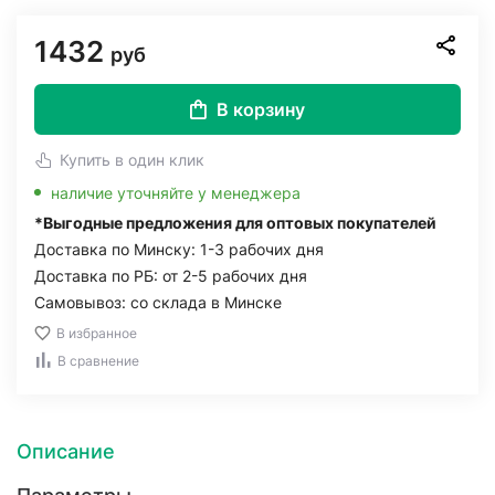
1432
руб
В корзину
Купить в один клик
наличие уточняйте у менеджера
*Выгодные предложения для оптовых покупателей
Доставка по Минску: 1-3 рабочих дня
Доставка по РБ: от 2-5 рабочих дня
Самовывоз: со склада в Минске
В избранное
В сравнение
Описание