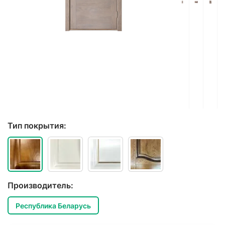
Тип покрытия:
Производитель:
Республика Беларусь