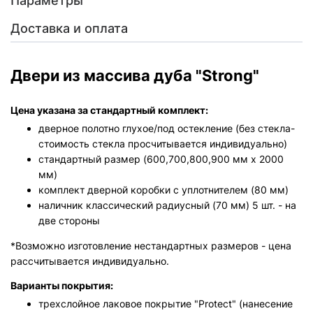
Параметры
Доставка и оплата
Двери из массива дуба "Strong"
Цена указана за стандартный комплект:
дверное полотно глухое/под остекление (без стекла-
стоимость стекла просчитывается индивидуально)
стандартный размер (600,700,800,900 мм х 2000
мм)
комплект дверной коробки с уплотнителем (80 мм)
наличник классический радиусный (70 мм) 5 шт. - на
две стороны
*Возможно изготовление нестандартных размеров - цена
рассчитывается индивидуально.
Варианты покрытия:
трехслойное лаковое покрытие "Protect" (нанесение