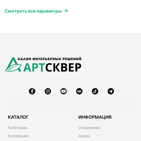
Смотреть все параметры
КАТАЛОГ
ИНФОРМАЦИЯ
Категории
О компании
Коллекции
Акции