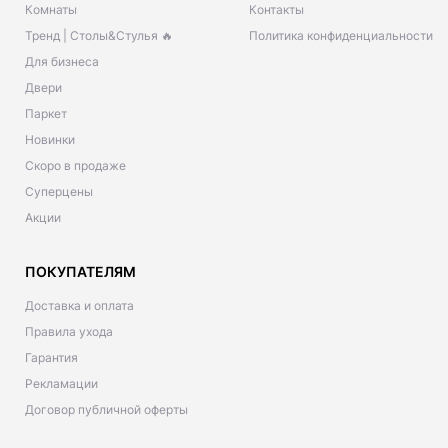
Комнаты
Контакты
Тренд | Столы&Стулья 🔥
Политика конфиденциальности
Для бизнеса
Двери
Паркет
Новинки
Скоро в продаже
Суперцены
Акции
ПОКУПАТЕЛЯМ
Доставка и оплата
Правила ухода
Гарантия
Рекламации
Договор публичной оферты