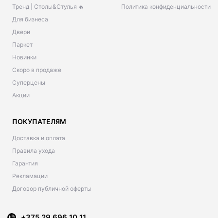
Тренд | Столы&Стулья 🔥
Политика конфиденциальности
Для бизнеса
Двери
Паркет
Новинки
Скоро в продаже
Суперцены
Акции
ПОКУПАТЕЛЯМ
Доставка и оплата
Правила ухода
Гарантия
Рекламации
Договор публичной оферты
+375 29 696 10 11