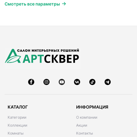
Смотреть все параметры
КАТАЛОГ
ИНФОРМАЦИЯ
Категории
О компании
Коллекции
Акции
Комнаты
Контакты