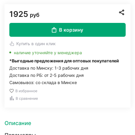
1925
руб
В корзину
Купить в один клик
наличие уточняйте у менеджера
*Выгодные предложения для оптовых покупателей
Доставка по Минску: 1-3 рабочих дня
Доставка по РБ: от 2-5 рабочих дня
Самовывоз: со склада в Минске
В избранное
В сравнение
Описание