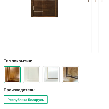
Тип покрытия:
Производитель:
Республика Беларусь