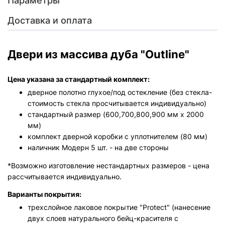
Параметры
Доставка и оплата
Двери из массива дуба "Outline"
Цена указана за стандартный комплект:
дверное полотно глухое/под остекление (без стекла-
стоимость стекла просчитывается индивидуально)
стандартный размер (600,700,800,900 мм х 2000
мм)
комплект дверной коробки с уплотнителем (80 мм)
наличник Модерн 5 шт. - на две стороны
*Возможно изготовление нестандартных размеров - цена
рассчитывается индивидуально.
Варианты покрытия:
трехслойное лаковое покрытие "Protect" (нанесение
двух слоев натурального бейц-красителя с