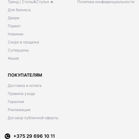
Тренд | Столы&Стулья 🔥
Политика конфиденциальности
Для бизнеса
Двери
Паркет
Новинки
Скоро в продаже
Суперцены
Акции
ПОКУПАТЕЛЯМ
Доставка и оплата
Правила ухода
Гарантия
Рекламации
Договор публичной оферты
+375 29 696 10 11