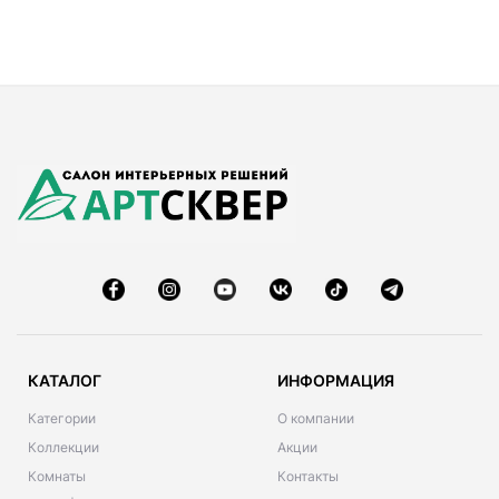
КАТАЛОГ
ИНФОРМАЦИЯ
Категории
О компании
Коллекции
Акции
Комнаты
Контакты