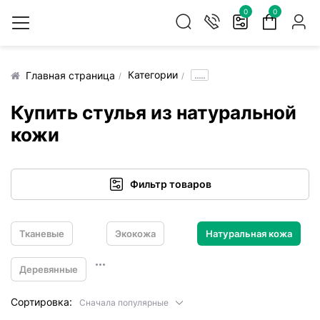
0
0
Категории
.....
Главная страница
Купить стулья из натуральной
кожи
Фильтр товаров
Тканевые
Экокожа
Натуральная кожа
Деревянные
Сортировка:
Сначала популярные