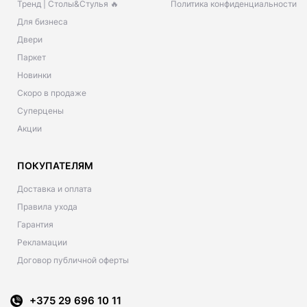
Тренд | Столы&Стулья 🔥
Политика конфиденциальности
Для бизнеса
Двери
Паркет
Новинки
Скоро в продаже
Суперцены
Акции
ПОКУПАТЕЛЯМ
Доставка и оплата
Правила ухода
Гарантия
Рекламации
Договор публичной оферты
+375 29 696 10 11