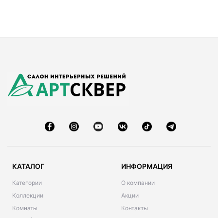
КАТАЛОГ
ИНФОРМАЦИЯ
Категории
О компании
Коллекции
Акции
Комнаты
Контакты